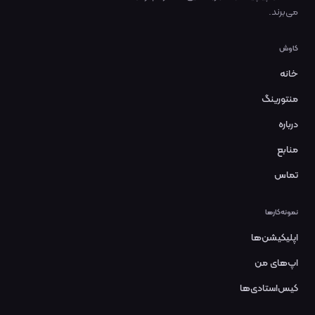
می‌برند.
کاوش
خانه
منتورینگ
درباره
منابع
تماس
نمونه‌کارها
اپلیکیشن‌ها
اپ‌های من
کیس‌استادی‌ها