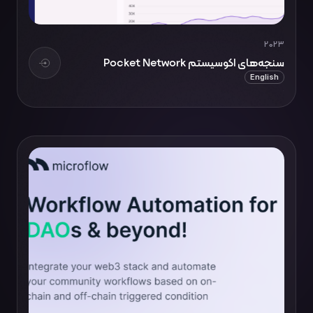
2023
سنجه‌های اکوسیستم Pocket Network
English