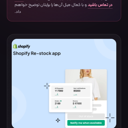
در تماس باشید
و با کمال میل آن‌ها را برایتان توضیح خواهم
داد.