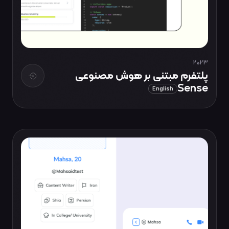
2023
پلتفرم مبتنی بر هوش مصنوعی
Sense
English