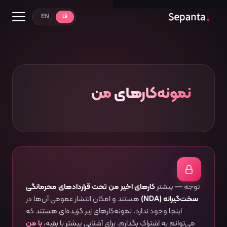
فا
EN
منابع
ترجمه مقالات
منتورینگ
نمونه‌کارهای
من
توجه — بیشتر
کارهای اخیر من تحت قراردادهای محرمانگی
سخت‌گیرانه (NDA)
هستند و امکان انتشار عمومی آن‌ها در
اینجا وجود ندارد. نمونه‌کارهای زیر گزیده‌ای هستند که
می‌توانم به اشتراک بگذارم. برای آشنایی بیشتر با بقیه،
با من