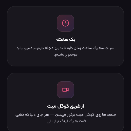
یک ساعته
هر جلسه یک ساعت زمان داره تا بدون عجله بتونیم عمیق وارد
موضوع بشیم.
از طریق گوگل میت
جلسه‌ها روی گوگل میت برگزار می‌شن — هر جای دنیا که باشی،
فقط به یک لینک نیاز داری.