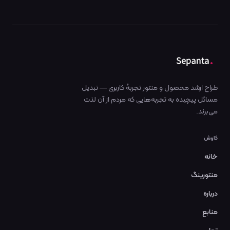
طراح ارشد محصول و منتور تجربهٔ کاربری — تبدیل
مسائل پیچیده به تجربه‌هایی که مردم از آن لذت
می‌برند.
کاوش
خانه
منتورینگ
درباره
منابع