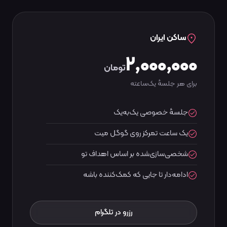
ساکن ایران
۲٬۰۰۰٬۰۰۰
تومان
برای هر جلسهٔ یک‌ساعته
جلسهٔ خصوصی یک‌به‌یک
یک ساعت تمرکز روی گوگل میت
شخصی‌سازی‌شده بر اساس اهداف تو
ادامه‌دار تا جایی که کمک‌کننده باشه
رزرو در تلگرام