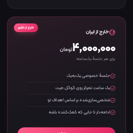
رزرو در تلگرام
خارج از کشور
خارج از ایران
۴٬۰۰۰٬۰۰۰
تومان
برای هر جلسهٔ یک‌ساعته
جلسهٔ خصوصی یک‌به‌یک
یک ساعت تمرکز روی گوگل میت
شخصی‌سازی‌شده بر اساس اهداف تو
ادامه‌دار تا جایی که کمک‌کننده باشه