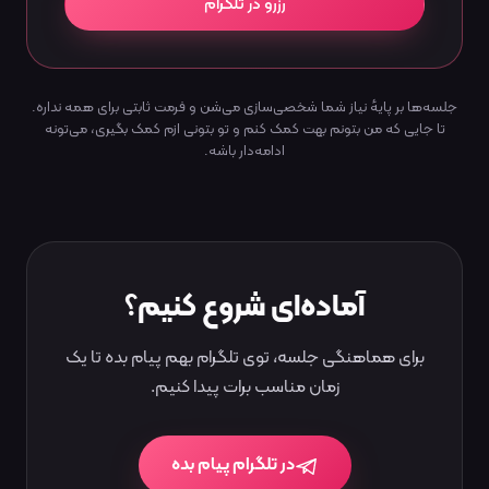
رزرو در تلگرام
رزرو در تلگرام
جلسه‌ها بر پایهٔ نیاز شما شخصی‌سازی می‌شن و فرمت ثابتی برای همه نداره.
تا جایی که من بتونم بهت کمک کنم و تو بتونی ازم کمک بگیری، می‌تونه
ادامه‌دار باشه.
آماده‌ای شروع کنیم؟
برای هماهنگی جلسه، توی تلگرام بهم پیام بده تا یک
زمان مناسب برات پیدا کنیم.
در تلگرام پیام بده