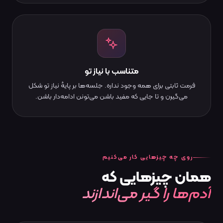
متناسب با نیاز تو
فرمت ثابتی برای همه وجود نداره. جلسه‌ها بر پایهٔ نیاز تو شکل
می‌گیرن و تا جایی که مفید باشن می‌تونن ادامه‌دار باشن.
روی چه چیزهایی کار می‌کنیم
همان
چیزهایی
که
آدم‌ها را گیر می‌اندازند