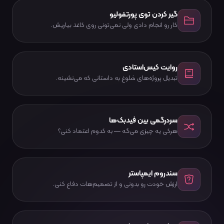
گیر کردن توی پورتفولیو
کار رو انجام دادی ولی نمی‌تونی روی کاغذ بیاریش.
روایت کیس‌استادی
تبدیل پروژه‌های شلوغ به داستانی که می‌نشینه.
سردرگمی بین فیدبک‌ها
هرکی یه چیزی می‌گه — به کدوم اعتماد کنی؟
سندروم ایمپاستر
ارزش خودت رو بدونی و از تصمیم‌هات دفاع کنی.